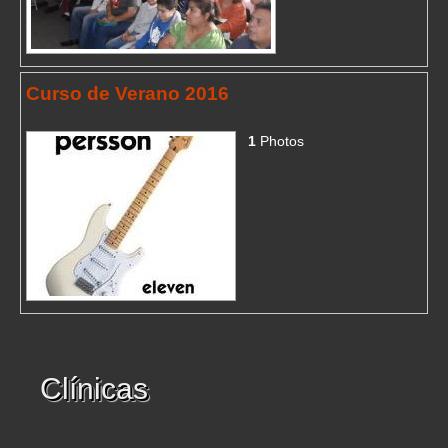
Curso de Verano 2016
1
Photos
Clínicas