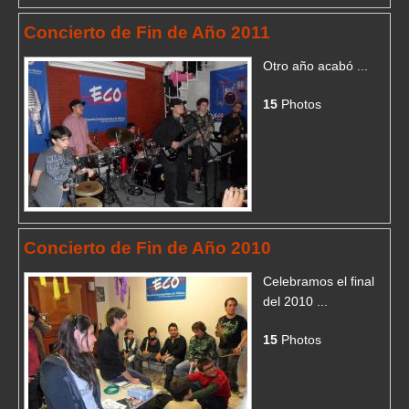
Concierto de Fin de Año 2011
Otro año acabó ...
15
Photos
Concierto de Fin de Año 2010
Celebramos el final
del 2010 ...
15
Photos