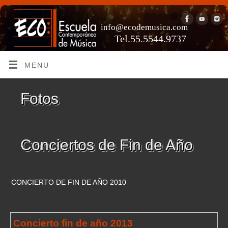
info@ecodemusica.com
Tel.55.5544.9737
MENU
Fotos
Conciertos de Fin de Año
CONCIERTO DE FIN DE AÑO 2010
Concierto fin de año 2013