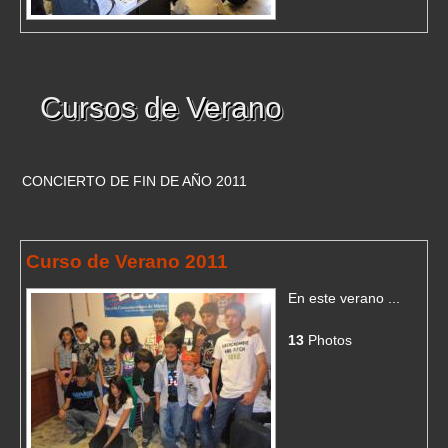
Cursos de Verano
CONCIERTO DE FIN DE AÑO 2011
Curso de Verano 2011
En este verano ...
13
Photos